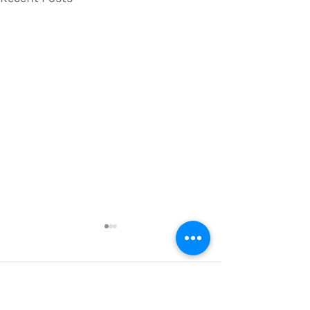
Comments