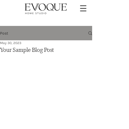
Post
May 30, 2023
Your Sample Blog Post